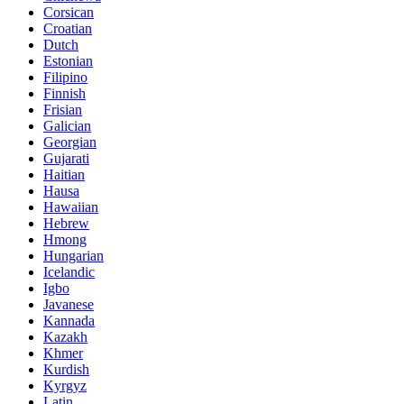
Corsican
Croatian
Dutch
Estonian
Filipino
Finnish
Frisian
Galician
Georgian
Gujarati
Haitian
Hausa
Hawaiian
Hebrew
Hmong
Hungarian
Icelandic
Igbo
Javanese
Kannada
Kazakh
Khmer
Kurdish
Kyrgyz
Latin