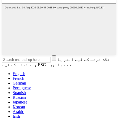
تلاش کرنے کے لیے انٹر یا
بند کرنے کے لیے ESC کو دبائیں۔
English
French
German
Portuguese
Spanish
Russian
Japanese
Korean
Arabic
Irish