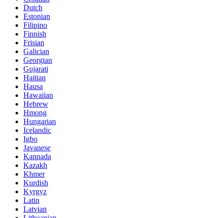
Dutch
Estonian
Filipino
Finnish
Frisian
Galician
Georgian
Gujarati
Haitian
Hausa
Hawaiian
Hebrew
Hmong
Hungarian
Icelandic
Igbo
Javanese
Kannada
Kazakh
Khmer
Kurdish
Kyrgyz
Latin
Latvian
Lithuanian